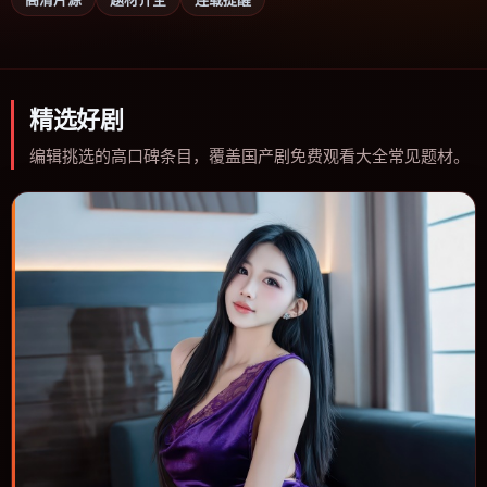
精选好剧
编辑挑选的高口碑条目，覆盖国产剧免费观看大全常见题材。