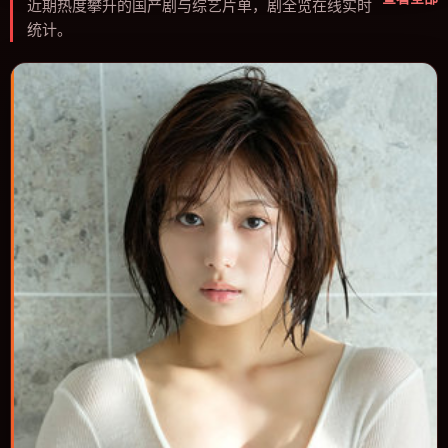
近期热度攀升的国产剧与综艺片单，剧全览在线实时
统计。